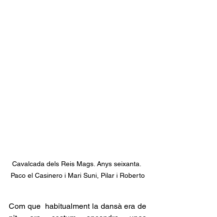
Cavalcada dels Reis Mags. Anys seixanta. 
Paco el Casinero i Mari Suni, Pilar i Roberto
Com que  habitualment la dansà era de 