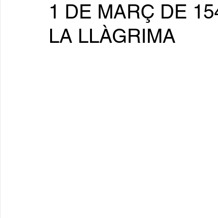
1 DE MARÇ DE 15
LA LLÀGRIMA