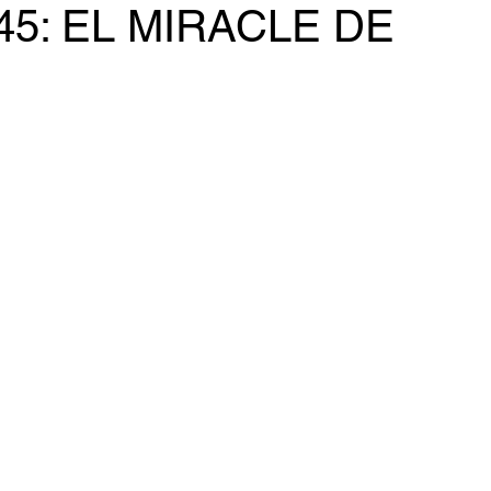
45: EL MIRACLE DE