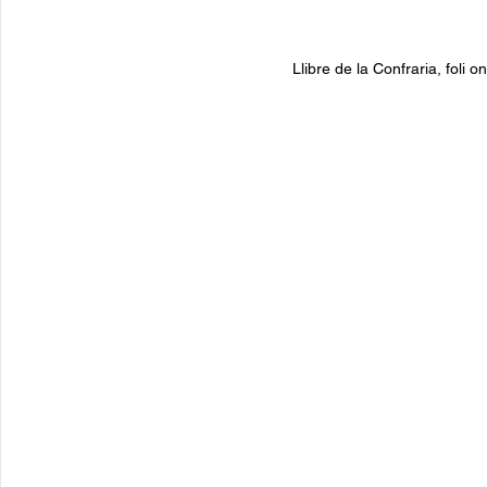
Llibre de la Confraria, foli 