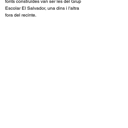
fonts construïdes van ser les del Grup 
Escolar El Salvador, una dins i l'altra 
fora del recinte.