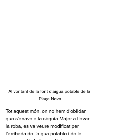
Al vontant de la font d'aigua potable de la 
Plaça Nova
Tot aquest món, on no hem d'oblidar 
que s'anava a la sèquia Major a llavar 
la roba, es va veure modificat per 
l'arribada de l'aigua potable i de la 