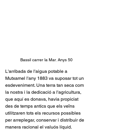
Bassil carrer la Mar. Anys 50
L'arribada de l'aigua potable a 
Mutxamel l'any 1883 va suposar tot un 
esdeveniment. Una terra tan seca com 
la nostra i la dedicació a l'agricultura, 
que aquí es donava, havia propiciat 
des de temps antics que els veïns 
utilitzaren tots els recursos possibles 
per arreplegar, conservar i distribuir de 
manera racional el valuós líquid.