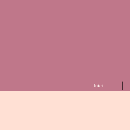
Inici