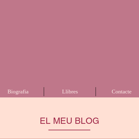
Biografia
Llibres
Contacte
EL MEU BLOG