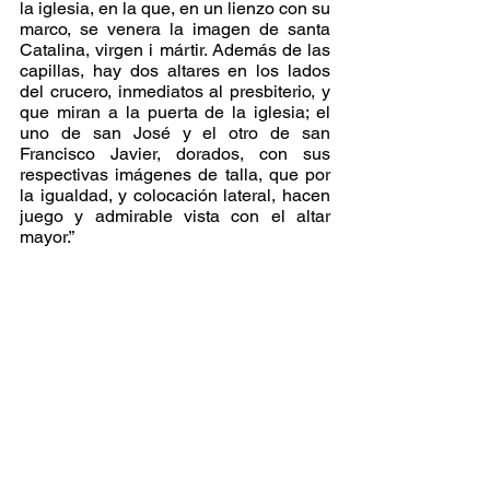
la iglesia, en la que, en un lienzo con su 
marco, se venera la imagen de santa 
Catalina, virgen i mártir. Además de las 
capillas, hay dos altares en los lados 
del crucero, inmediatos al presbiterio, y 
que miran a la puerta de la iglesia; el 
uno de san José y el otro de san 
Francisco Javier, dorados, con sus 
respectivas imágenes de talla, que por 
la igualdad, y colocación lateral, hacen 
juego y admirable vista con el altar 
mayor.”