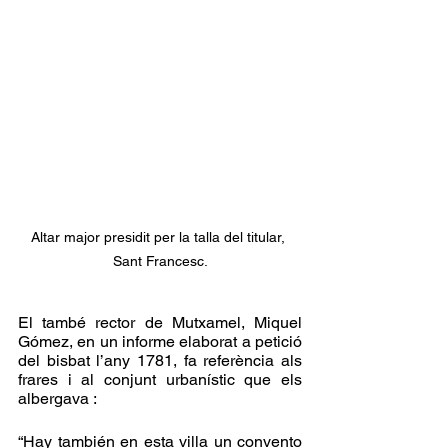
Altar major presidit per la talla del titular, 
Sant Francesc.
El també rector de Mutxamel, Miquel 
Gómez, en un informe elaborat a petició 
del bisbat l’any 1781, fa referència als 
frares i al conjunt urbanístic que els 
albergava : 
“Hay también en esta villa un convento 