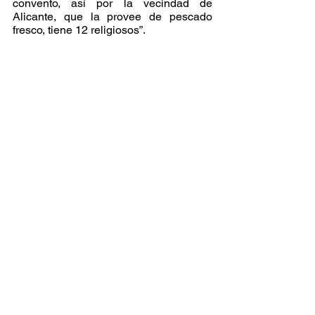
convento, así por la vecindad de 
Alicante, que la provee de pescado 
fresco, tiene 12 religiosos”.