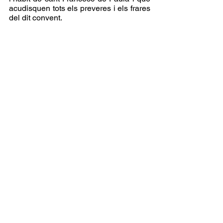
acudisquen tots els preveres i els frares 
del dit convent.  