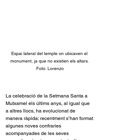
Espai lateral del temple on ubicaven el 
monument, ja que no existien els altars. 
Foto: Lorenzo
La celebració de la Setmana Santa a 
Mutxamel els últims anys, al igual que 
a altres llocs, ha evolucionat de 
manera ràpida: recentment s’han format 
algunes noves confraries 
acompanyades de les seves 