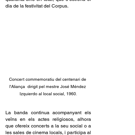
dia de la festivitat del Corpus.
Concert commemoratiu del centenari de 
l'Aliança  dirigit pel mestre José Méndez 
Izquierdo al local social, 1960.
La banda continua acompanyant els 
veïns en els actes religiosos, alhora  
que ofereix concerts a la seu social o a 
les sales de cinema locals, i participa al 