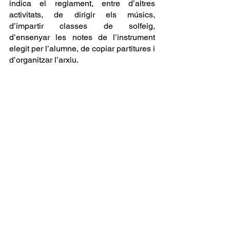
indica el reglament, entre d’altres 
activitats, de dirigir els músics, 
d’impartir classes de solfeig, 
d’ensenyar les notes de l’instrument 
elegit per l’alumne, de copiar partitures i 
d’organitzar l’arxiu.