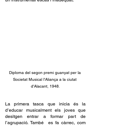
Diploma del segon premi guanyat per la 
Societat Musical l'Aliança a la ciutat 
d'Alacant, 1948.
La primera tasca que inicia és la 
d’educar musicalment els joves que 
desitgen entrar a formar part de 
l’agrupació. També  es fa càrrec, com 