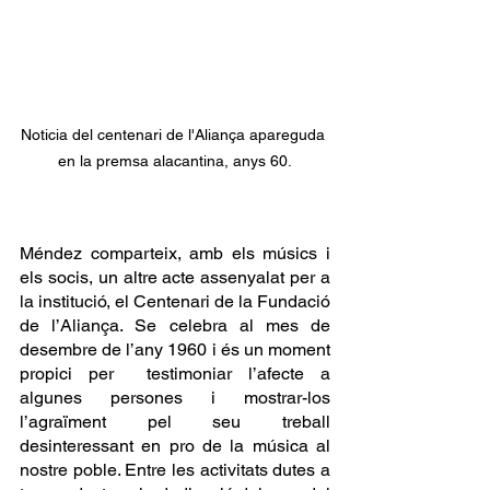
Noticia del centenari de l'Aliança apareguda 
en la premsa alacantina, anys 60.
Méndez comparteix, amb els músics i 
els socis, un altre acte assenyalat per a 
la institució, el Centenari de la Fundació 
de l’Aliança. Se celebra al mes de 
desembre de l’any 1960 i és un moment 
propici per  testimoniar l’afecte a 
algunes persones i mostrar-los 
l’agraïment pel seu treball 
desinteressant en pro de la música al 
nostre poble. Entre les activitats dutes a 