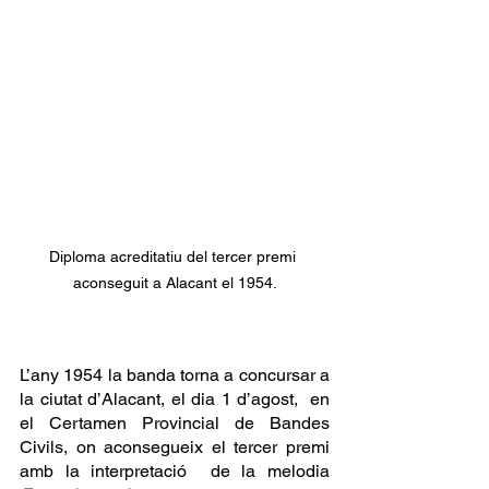
Diploma acreditatiu del tercer premi 
aconseguit a Alacant el 1954.
L’any 1954 la banda torna a concursar a 
la ciutat d’Alacant, el dia 1 d’agost,  en 
el Certamen Provincial de Bandes 
Civils, on aconsegueix el tercer premi  
amb la interpretació  de la melodia 