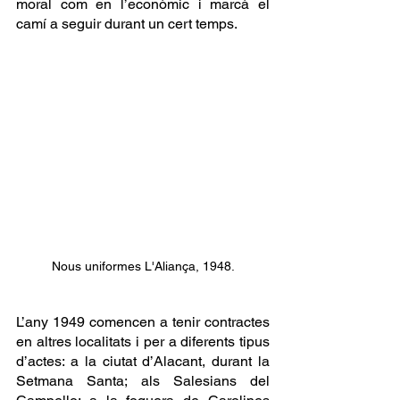
moral com en l’econòmic i marcà el 
camí a seguir durant un cert temps. 
Nous uniformes L'Aliança, 1948.
L’any 1949 comencen a tenir contractes 
en altres localitats i per a diferents tipus 
d’actes: a la ciutat d’Alacant, durant la 
Setmana Santa; als Salesians del 