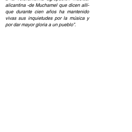
alicantina -de Muchamel que dicen allí- 
que durante cien años ha mantenido 
vivas sus inquietudes por la música y 
por dar mayor gloria a un pueblo”.