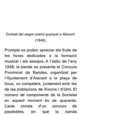
Corbatí del segon premi guanyat a Alacant 
(1948).
Prompte es poden apreciar els fruits de 
les hores dedicades a la formació 
musical i als assajos. A l’estiu de l’any 
1948, la banda es presenta al Concurs 
Provincial de Bandes, organitzat per 
l’Ajuntament d’Alacant a la plaça de 
bous, on competeix, juntament amb les 
de les poblacions de Xixona i d’Onil. El 
número de components de la Societat 
en aquest moment és de quaranta. 
L’acte consta d’un concurs de 
pasdobles, en què la banda 