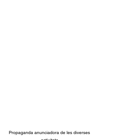
Propaganda anunciadora de les diverses 