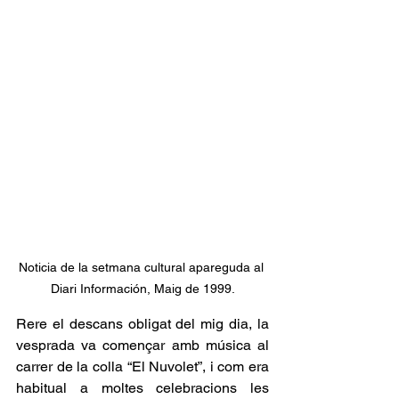
Noticia de la setmana cultural apareguda al 
Diari Información, Maig de 1999.
Rere el descans obligat del mig dia, la 
vesprada va començar amb música al 
carrer de la colla “El Nuvolet”, i com era 
habitual a moltes celebracions les 