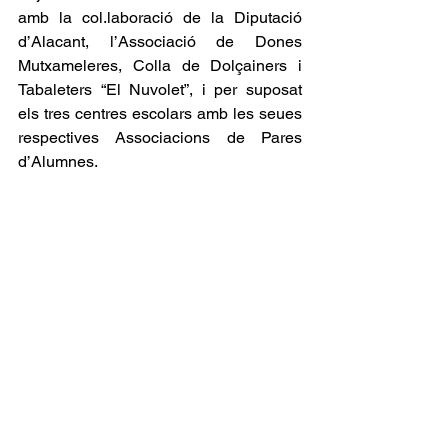
amb la col.laboració de la Diputació 
d’Alacant, l’Associació de Dones 
Mutxameleres, Colla de Dolçainers i 
Tabaleters “El Nuvolet”, i per suposat 
els tres centres escolars amb les seues 
respectives Associacions de Pares 
d’Alumnes.