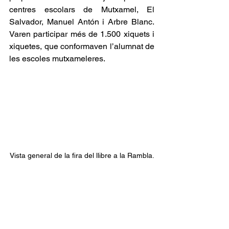
centres escolars de Mutxamel, El 
Salvador, Manuel Antón i Arbre Blanc. 
Varen participar més de 1.500 xiquets i 
xiquetes, que conformaven l’alumnat de 
les escoles mutxameleres.
Vista general de la fira del llibre a la Rambla.