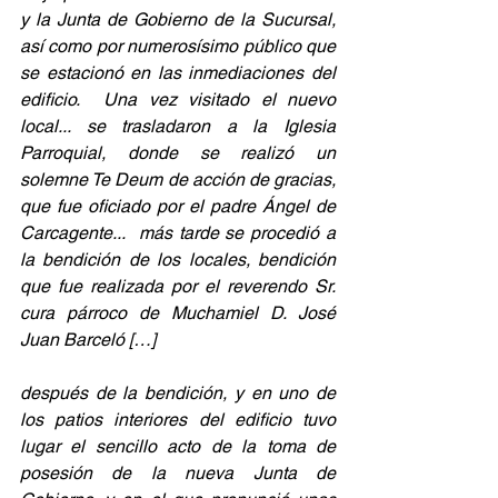
y la Junta de Gobierno de la Sucursal, 
así como por numerosísimo público que 
se estacionó en las inmediaciones del 
edificio.  Una vez visitado el nuevo 
local... se trasladaron a la Iglesia 
Parroquial, donde se realizó un 
solemne Te Deum de acción de gracias, 
que fue oficiado por el padre Ángel de 
Carcagente...  más tarde se procedió a 
la bendición de los locales, bendición 
que fue realizada por el reverendo Sr. 
cura párroco de Muchamiel D. José 
Juan Barceló […]
después de la bendición, y en uno de 
los patios interiores del edificio tuvo 
lugar el sencillo acto de la toma de 
posesión de la nueva Junta de 