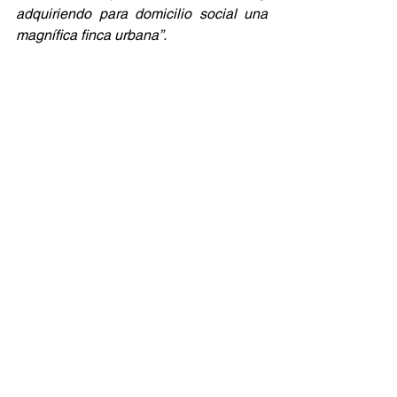
adquiriendo para domicilio social una 
magnífica finca urbana”.