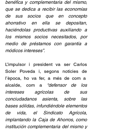
benéfica y complementaria del mismo, 
que se dedica a recibir las economías 
de sus socios que en concepto 
ahorrativo en ella se depositan, 
haciéndolas productivas auxiliando a 
los mismos socios necesitados, por 
medio de préstamos con garantía a 
módicos intereses”.
L’impulsor i president va ser Carlos 
Soler Poveda i, segons notícies de 
l’època, ho va fer, a més de com a  
alcalde, com a 
“defensor de los 
intereses agrícolas de sus 
conciudadanos asienta, sobre las 
bases sólidas, infundiéndole elementos 
de vida, el Sindicato Agrícola, 
implantando la Caja de Ahorros, como 
institución complementaria del mismo y 