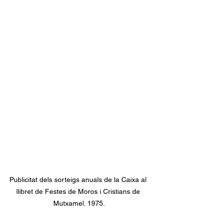
Publicitat dels sorteigs anuals de la Caixa al 
llibret de Festes de Moros i Cristians de 
Mutxamel. 1975.