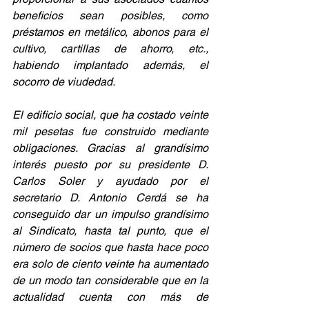
beneficios sean posibles, como 
préstamos en metálico, abonos para el 
cultivo, cartillas de ahorro, etc., 
habiendo implantado además, el 
socorro de viudedad.
El edificio social, que ha costado veinte 
mil pesetas fue construido mediante 
obligaciones. Gracias al grandísimo 
interés puesto por su presidente D. 
Carlos Soler y ayudado por el 
secretario D. Antonio Cerdá se ha 
conseguido dar un impulso grandísimo 
al Sindicato, hasta tal punto, que el 
número de socios que hasta hace poco 
era solo de ciento veinte ha aumentado 
de un modo tan considerable que en la 
actualidad cuenta con más de 