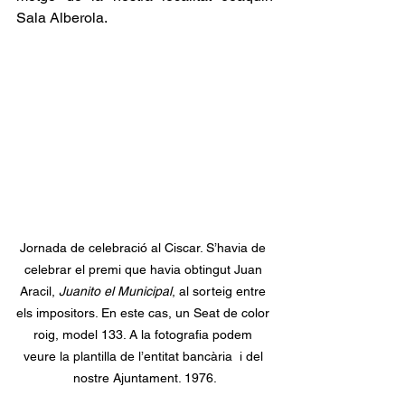
Sala Alberola.
Jornada de celebració al Ciscar. S’havia de 
celebrar el premi que havia obtingut Juan 
Aracil,
 Juanito el Municipal
, al sorteig entre 
els impositors. En este cas, un Seat de color 
roig, model 133. A la fotografia podem 
veure la plantilla de l’entitat bancària  i del 
nostre Ajuntament. 1976.