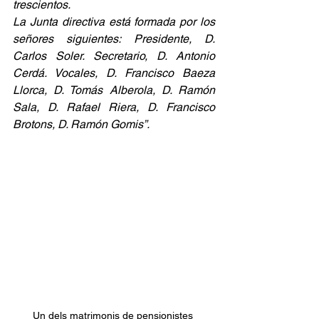
trescientos.
La Junta directiva está formada por los 
señores siguientes: Presidente, D. 
Carlos Soler. Secretario, D. Antonio 
Cerdá. Vocales, D. Francisco Baeza 
Llorca, D. Tomás Alberola, D. Ramón 
Sala, D. Rafael Riera, D. Francisco 
Brotons, D. Ramón Gomis”.
Un dels matrimonis de pensionistes 