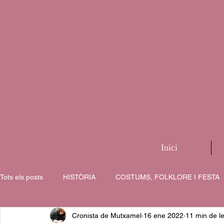
Inici
Tots els posts
HISTÒRIA
COSTUMS, FOLKLORE I FESTA
Cronista de Mutxamel
16 ene 2022
11 min de l