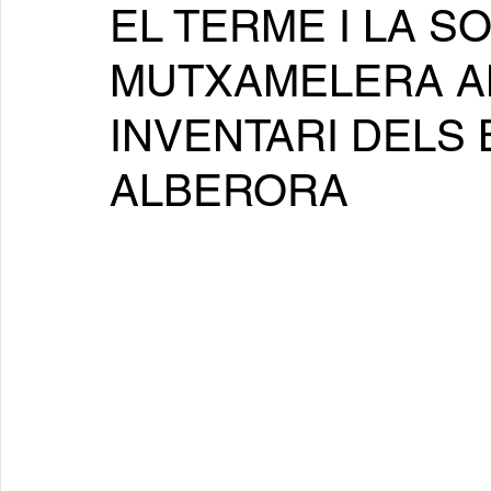
EL TERME I LA S
MUTXAMELERA AL 
INVENTARI DELS
ALBERORA