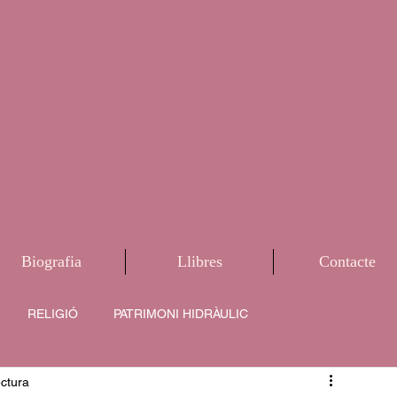
Biografia
Llibres
Contacte
RELIGIÓ
PATRIMONI HIDRÀULIC
ectura