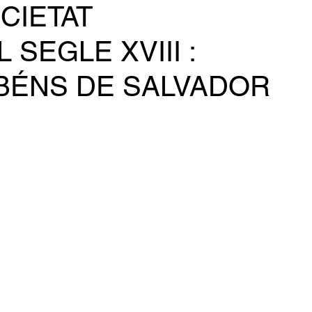
OCIETAT
SEGLE XVIII :
 BÉNS DE SALVADOR