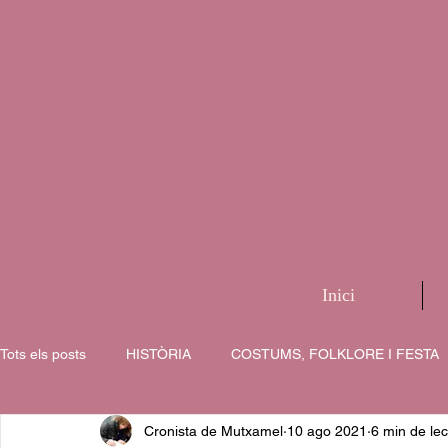
Inici
Tots els posts
HISTÒRIA
COSTUMS, FOLKLORE I FESTA
Cronista de Mutxamel
10 ago 2021
6 min de lec