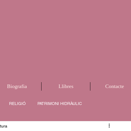
Biografia
Llibres
Contacte
RELIGIÓ
PATRIMONI HIDRÀULIC
tura