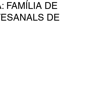
: FAMÍLIA DE
TESANALS DE