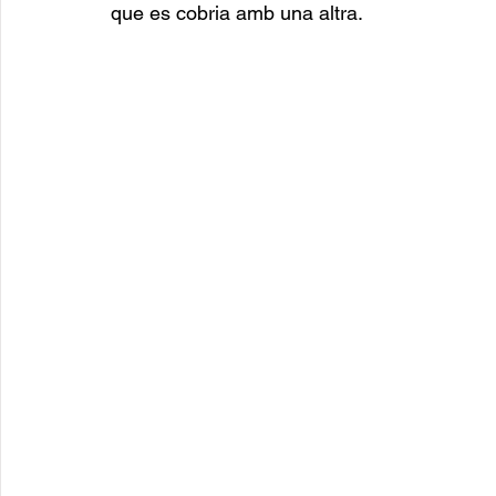
que es cobria amb una altra.  