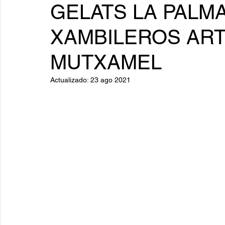
GELATS LA PALMA
XAMBILEROS AR
MUTXAMEL
Actualizado:
23 ago 2021