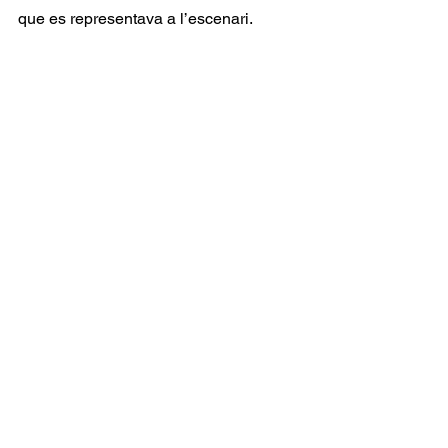
que es representava a l’escenari.