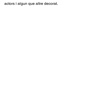
actors i algun que altre decorat.