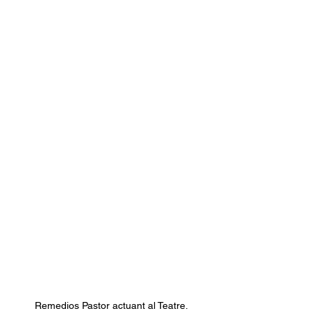
Remedios Pastor actuant al Teatre.