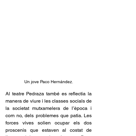
Un jove Paco Hernández.
Al teatre Pedraza també es reflectia la 
manera de viure i les classes socials de 
la societat mutxamelera de l’època i 
com no, dels problemes que patia. Les 
forces vives solien ocupar els dos 
proscenis que estaven al costat de 