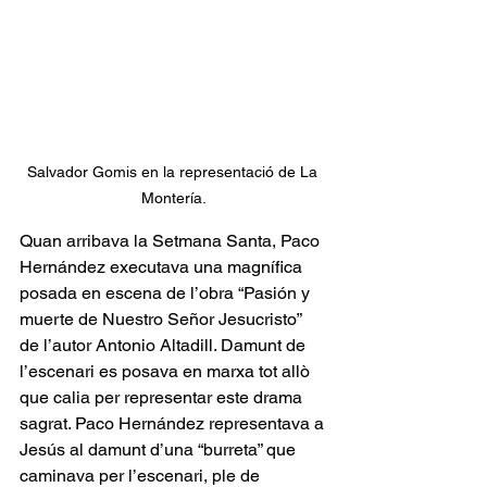
Salvador Gomis en la representació de La 
Montería.
Quan arribava la Setmana Santa, Paco 
Hernández executava una magnífica 
posada en escena de l’obra “Pasión y 
muerte de Nuestro Señor Jesucristo” 
de l’autor Antonio Altadill. Damunt de 
l’escenari es posava en marxa tot allò 
que calia per representar este drama 
sagrat. Paco Hernández representava a 
Jesús al damunt d’una “burreta” que 
caminava per l’escenari, ple de 