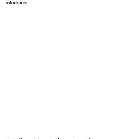
referència.