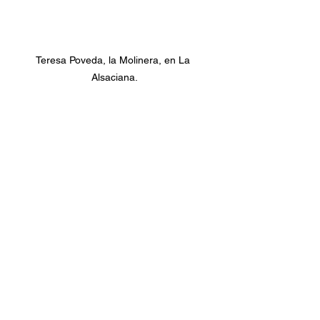
Teresa Poveda, la Molinera, en La 
Alsaciana.