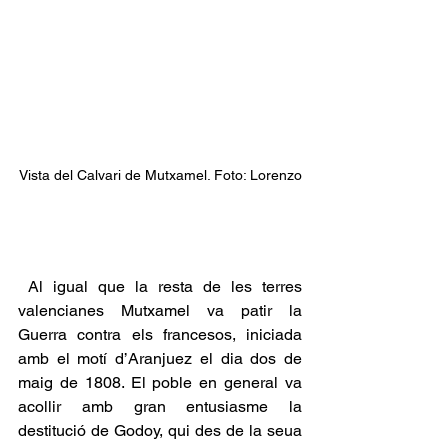
Vista del Calvari de Mutxamel. Foto: Lorenzo
 Al igual que la resta de les terres 
valencianes Mutxamel va patir la  
Guerra contra els francesos, iniciada 
amb el motí d’Aranjuez el dia dos de 
maig de 1808. El poble en general va 
acollir amb gran entusiasme la 
destitució de Godoy, qui des de la seua 