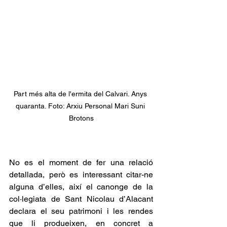
Part més alta de l'ermita del Calvari. Anys 
quaranta. Foto: Arxiu Personal Mari Suni 
Brotons
No es el moment de fer una relació 
detallada, però es interessant citar-ne 
alguna d’elles, així el canonge de la 
col·legiata de Sant Nicolau d’Alacant 
declara el seu patrimoni i les rendes 
que li produeixen, en concret a 