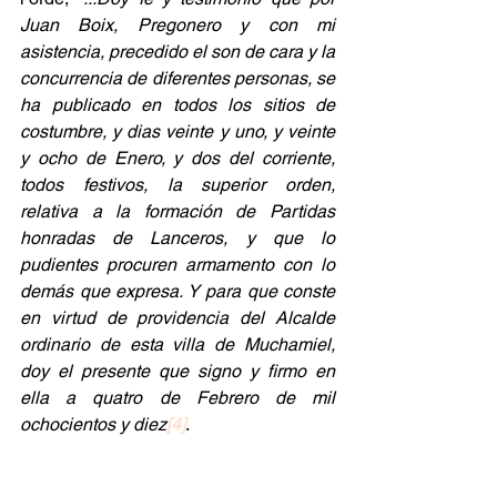
Juan Boix, Pregonero y con mi 
asistencia, precedido el son de cara y la 
concurrencia de diferentes personas, se 
ha publicado en todos los sitios de 
costumbre, y dias veinte y uno, y veinte 
y ocho de Enero, y dos del corriente, 
todos festivos, la superior orden, 
relativa a la formación de Partidas 
honradas de Lanceros, y que lo 
pudientes procuren armamento con lo 
demás que expresa. Y para que conste 
en virtud de providencia del Alcalde 
ordinario de esta villa de Muchamiel, 
doy el presente que signo y firmo en 
ella a quatro de Febrero de mil 
ochocientos y diez
[4]
.