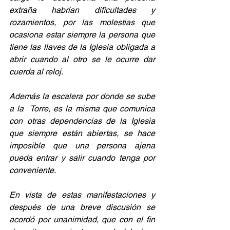
extraña habrían dificultades y 
rozamientos, por las molestias que 
ocasiona estar siempre la persona que 
tiene las llaves de la Iglesia obligada a 
abrir cuando al otro se le ocurre dar 
cuerda al reloj.
Además la escalera por donde se sube 
a la  Torre, es la misma que comunica 
con otras dependencias de la Iglesia 
que siempre están abiertas, se hace 
imposible que una persona ajena 
pueda entrar y salir cuando tenga por 
conveniente.
En vista de estas manifestaciones y 
después de una breve discusión se 
acordó por unanimidad, que con el fin 