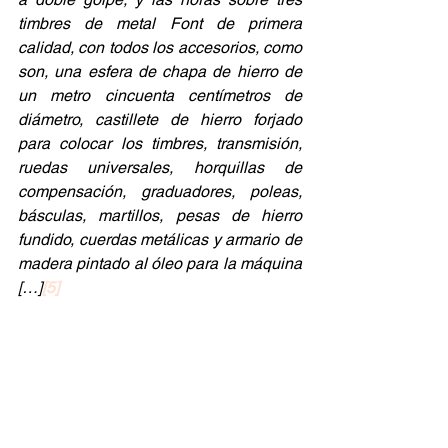
timbres de metal Font de primera 
calidad, con todos los accesorios, como 
son, una esfera de chapa de hierro de 
un metro cincuenta centímetros de 
diámetro, castillete de hierro forjado 
para colocar los timbres, transmisión, 
ruedas universales, horquillas de 
compensación, graduadores, poleas, 
básculas, martillos, pesas de hierro 
fundido, cuerdas metálicas y armario de 
madera pintado al óleo para la máquina 
[…]
[5]