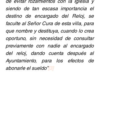
de evitar rozamientos con la Iglesia y 
siendo de tan escasa importancia el 
destino de encargado del Reloj, se 
faculte al Señor Cura de esta villa, para 
que nombre y destituya, cuando lo crea 
oportuno, sin necesidad de consultar 
previamente con nadie al encargado 
del reloj, dando cuenta después al 
Ayuntamiento, para los efectos de 
abonarle el sueldo”
[3]