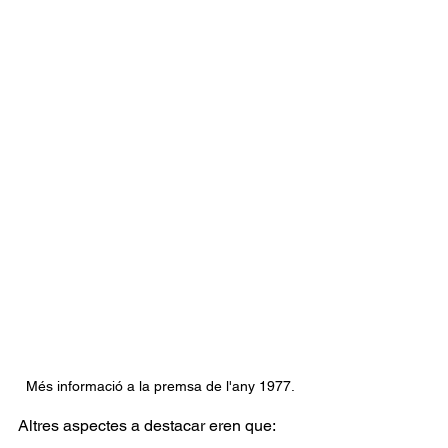
Més informació a la premsa de l'any 1977.
Altres aspectes a destacar eren que: 