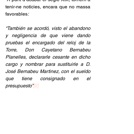
tenir-ne notícies, encara que no massa 
favorables
:
“También se acordó, visto el abandono 
y negligencia de que viene dando 
pruebas el encargado del reloj de la 
Torre, Don Cayetano Bernabeu 
Planelles, declararle cesante en dicho 
cargo y nombrar para sustituirle a D. 
José Bernabeu Martinez, con el sueldo 
que tiene consignado en el 
presupuesto”
[2]