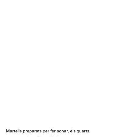
Martells preparats per fer sonar, els quarts, 